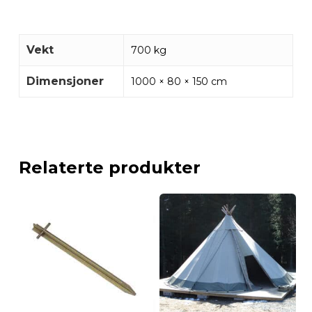
Vekt
700 kg
Dimensjoner
1000 × 80 × 150 cm
Relaterte produkter