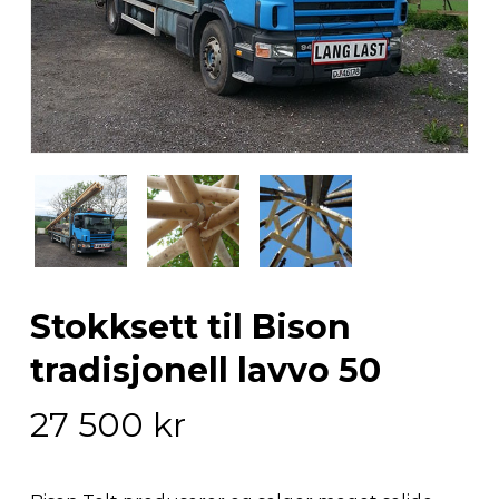
Stokksett til Bison
tradisjonell lavvo 50
27 500
kr