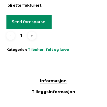
bli etterfakturert.
Send forespørsel
Kategorier:
Tilbehør
,
Telt og lavvo
Informasjon
Tilleggsinformasjon