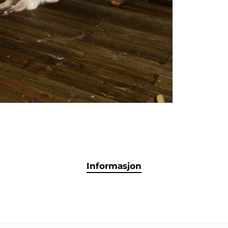
Informasjon