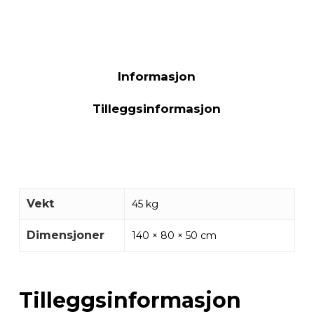
Informasjon
Tilleggsinformasjon
Vekt
45 kg
Dimensjoner
140 × 80 × 50 cm
Tilleggsinformasjon