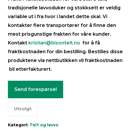
tradisjonelle lavvoduker og stokksett er veldig
variable ut i fra hvor i landet dette skal. Vi
kontakter flere transportører for å finne den
mest prisgunstige frakten for våre kunder.
Kontakt
kristian@bisontelt.no
for å få
fraktkostnaden for din bestilling. Bestilles disse
produktene via nettbutikken vil fraktkostnaden
bli etterfakturert.
Send forespørsel
Utsolgt
Kategori:
Telt og lavvo