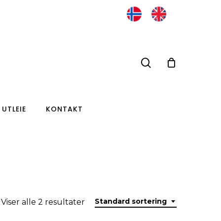
search
UTLEIE
KONTAKT
Standard sortering
Viser alle 2 resultater