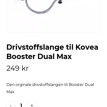
Drivstoffslange til Kovea
Booster Dual Max
249
kr
Den orginale drivstoffslangen til Booster Dual
Max