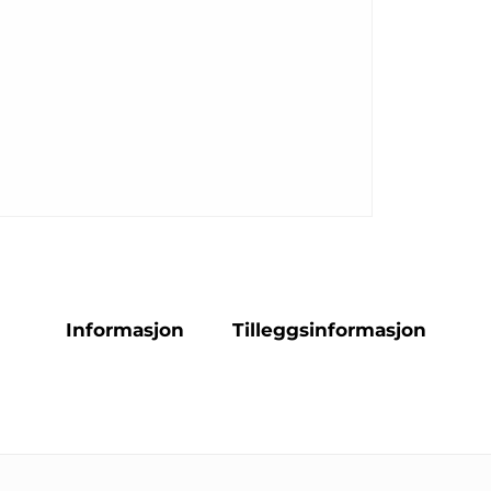
Informasjon
Tilleggsinformasjon